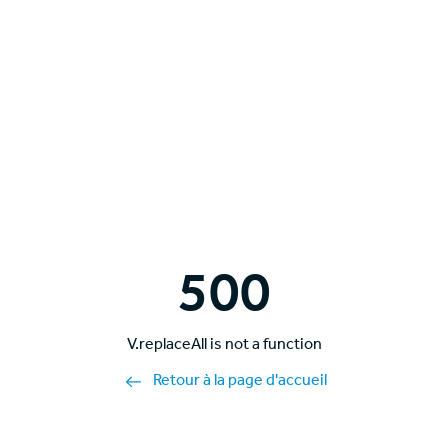
500
V.replaceAll is not a function
Retour à la page d'accueil